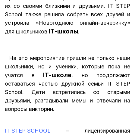
их со своими близкими и друзьями. IT STEP
School также решила собрать всех друзей и
устроила «Новогоднюю онлайн-вечеринку»
ІТ-школы
для школьников
.
На это мероприятие пришли не только наши
школьники, но и ученики, которые пока не
ІТ-школе
учатся в
, но продолжают
оставаться частью дружной семьи IT STEP
School. Дети встретились со старыми
друзьями, разгадывали мемы и отвечали на
вопросы викторин.
IT STEP SCHOOL
– лицензированная