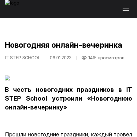
Новогодняя онлайн-вечеринка
IT STEP SCHOOL
06.01.2023
1415 просмотров
В честь новогодних праздников в IT
STEP School устроили «Новогоднюю
онлайн-вечеринку»
Прошли новогодние праздники, каждый провел