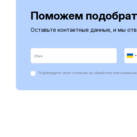
Поможем подобрат
Оставьте контактные данные, и мы от
Подтвердите свое согласие на обработку персональны