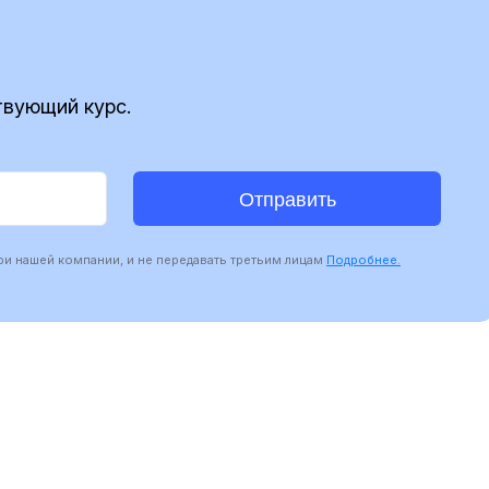
твующий курс.
Отправить
и нашей компании, и не передавать третьим лицам
Подробнее.