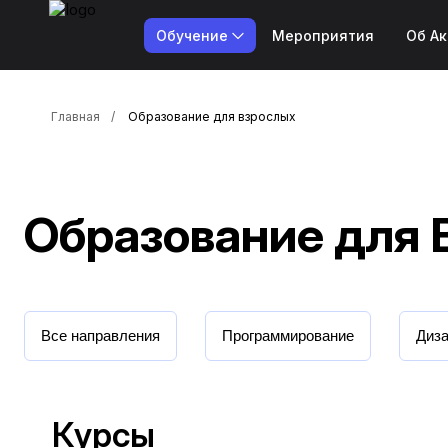
Обучение
Мероприятия
Об А
Главная
Образование для взрослых
Образование для 
Все направления
Программирование
Диз
Курсы