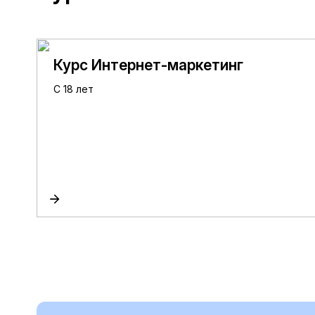
Курс Интернет-маркетинг
С 18 лет