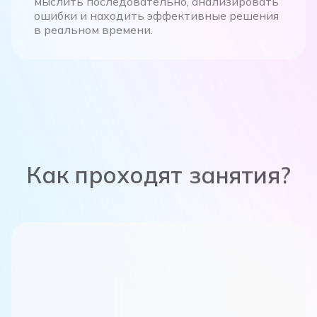
ошибки и находить эффективные решения
в реальном времени.
Как проходят занятия?