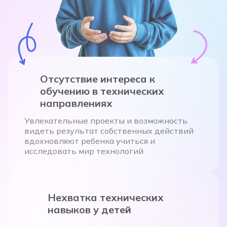
Отсутствие интереса к
обучению в технических
направлениях
Увлекательные проекты и возможность
видеть результат собственных действий
вдохновляют ребенка учиться и
исследовать мир технологий
Нехватка технических
навыков у детей
Разрешается через практическую работу с