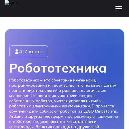
4-7 класс
Робототехника
Робототехника – это сочетание инженерии,
программирования и творчества, что помогает детям
познать мир технологий и развивать логическое
мышление. На занятиях участники создают
собственных роботов, учатся управлять ими и
работать с электронными компонентами. В процессе
обучения дети собирают роботов из LEGO Mindstorms,
Arduino и других платформ, программируют движения
и действия, подключают датчики, моторы и
светодиоды. Занятия проходят в дружеской