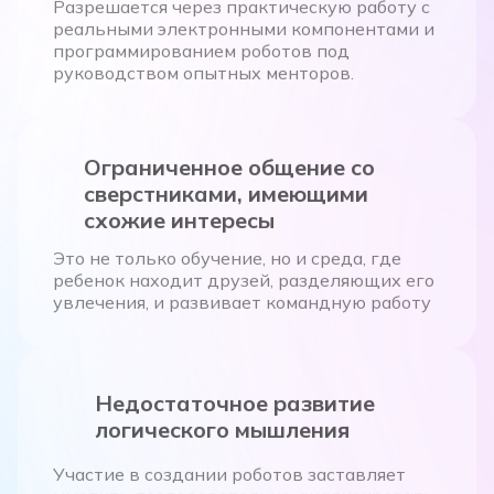
реальными электронными компонентами и
программированием роботов под
руководством опытных менторов.
Ограниченное общение со
сверстниками, имеющими
схожие интересы
Это не только обучение, но и среда, где
ребенок находит друзей, разделяющих его
увлечения, и развивает командную работу
Недостаточное развитие
логического мышления
Участие в создании роботов заставляет
мыслить последовательно, анализировать