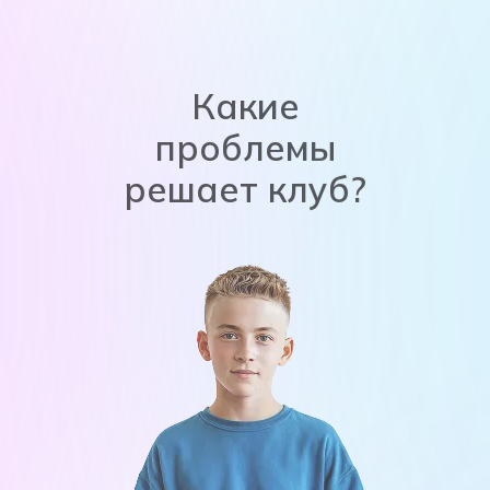
Какие
проблемы
решает клуб?