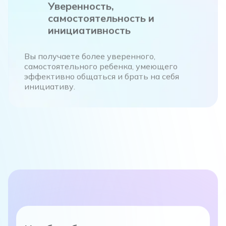
Уверенность,
самостоятельность и
инициативность
Вы получаете более уверенного,
самостоятельного ребенка, умеющего
эффективно общаться и брать на себя
инициативу.
Клуб робототехники