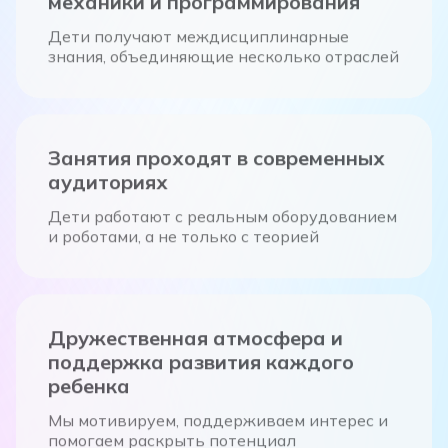
Дети получают междисциплинарные
знания, объединяющие несколько отраслей
Занятия проходят в современных
аудиториях
Дети работают с реальным оборудованием
и роботами, а не только с теорией
Дружественная атмосфера и
поддержка развития каждого
ребенка
Мы мотивируем, поддерживаем интерес и
помогаем раскрыть потенциал