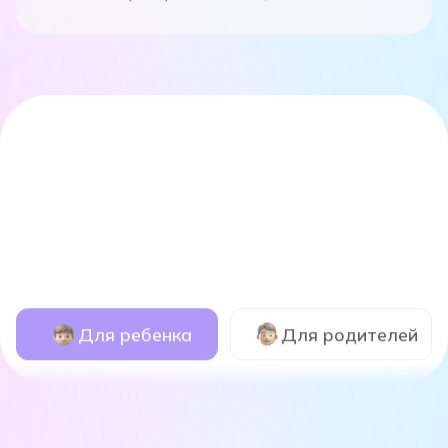
Для ребенка
Для родителей