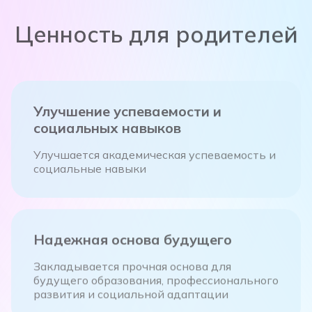
Ценность для родителей
Улучшение успеваемости и
социальных навыков
Улучшается академическая успеваемость и
социальные навыки
Надежная основа будущего
Закладывается прочная основа для
будущего образования, профессионального
развития и социальной адаптации