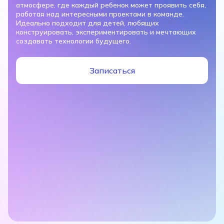
атмосфере, где каждый ребенок может проявить себя,
работая над интересными проектами в команде.
Идеально подходит для детей, любящих
конструировать, экспериментировать и мечтающих
создавать технологии будущего.
Записаться