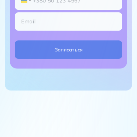
Записаться
Часто задаваемые