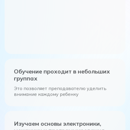
Обучение проходит в небольших
группах
Это позволяет преподавателю уделить
внимание каждому ребенку
Изучаем основы электроники,
механики и программирования