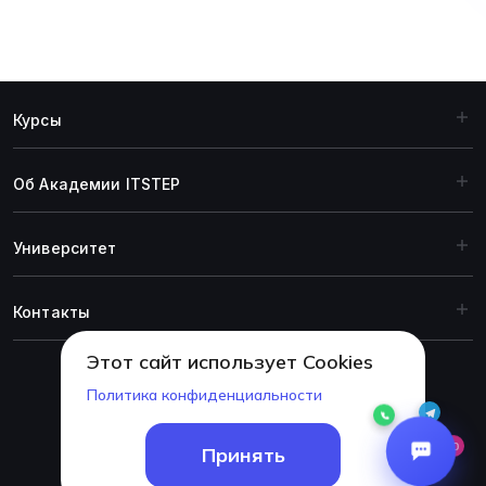
Курсы
Об Академии ITSTEP
Университет
Контакты
Этот сайт использует Cookies
Политика конфиденциальности
© 1999-2026 Академия ITSTEP.
Принять