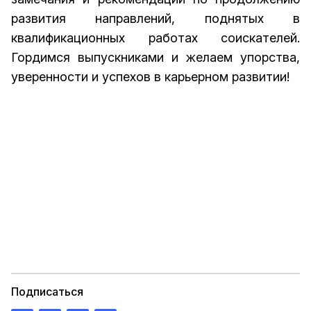
развития направлений, поднятых в
квалификационных работах соискателей.
Гордимся выпускниками и желаем упорства,
уверенности и успехов в карьерном развитии!
Подписаться