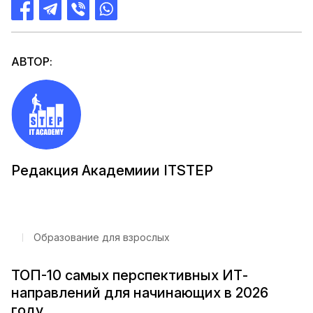
АВТОР:
Редакция Академиии ITSTEP
Образование для взрослых
ТОП-10 самых перспективных ИТ-
направлений для начинающих в 2026
году