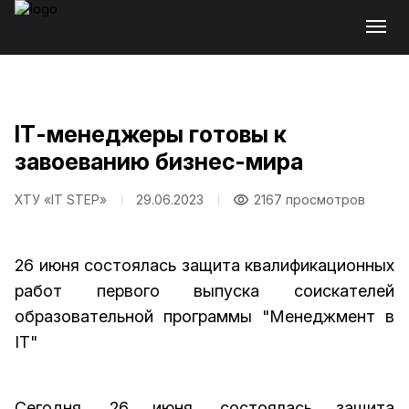
ІТ-менеджеры готовы к
завоеванию бизнес-мира
ХТУ «IT STEP»
29.06.2023
2167 просмотров
26 июня состоялась защита квалификационных
работ первого выпуска соискателей
образовательной программы "Менеджмент в
ІТ"
Сегодня, 26 июня, состоялась защита