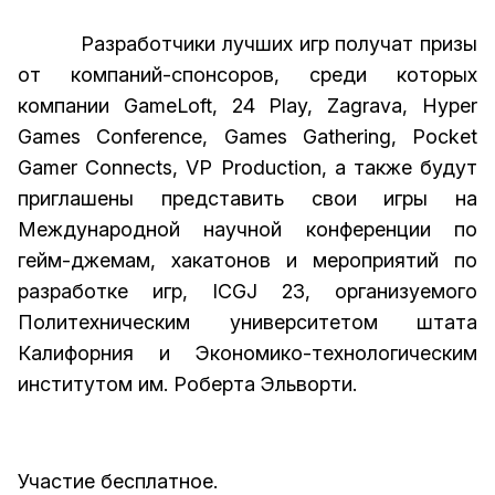
Разработчики лучших игр получат призы
от компаний-спонсоров, среди которых
компании GameLoft, 24 Play, Zagrava, Hyper
Games Conference, Games Gathering, Pocket
Gamer Connects, VP Production, а также будут
приглашены представить свои игры на
Международной научной конференции по
гейм-джемам, хакатонов и мероприятий по
разработке игр, ICGJ 23, организуемого
Политехническим университетом штата
Калифорния и Экономико-технологическим
институтом им. Роберта Эльворти.
Участие бесплатное.