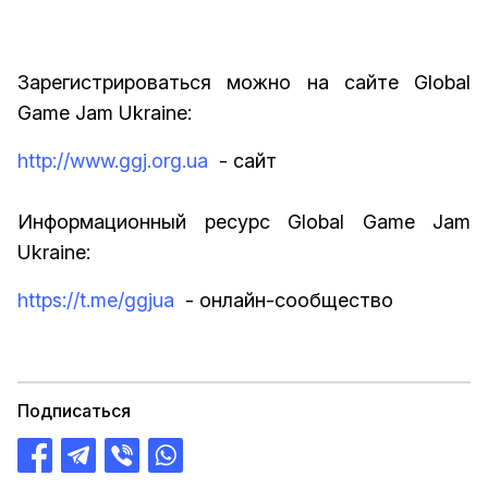
Зарегистрироваться можно на сайте Global
Game Jam Ukraine:
http://www.ggj.org.ua
- сайт
Информационный ресурс Global Game Jam
Ukraine:
https://t.me/ggjua
- онлайн-сообщество
Подписаться