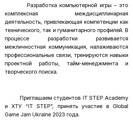
Разработка компьютерной игры – это
комплексная междисциплинарная
деятельность, привлекающая компетенции как
технического, так и гуманитарного профилей. В
процессе разработки развивается
межличностная коммуникация, налаживаются
профессиональные связи, тренируются навыки
проектной работы, тайм-менеджмента и
творческого поиска.
Приглашаем студентов IT STEP Academy
и ХТУ “IT STEP”, принять участие в Global
Game Jam Ukraine 2023 года.