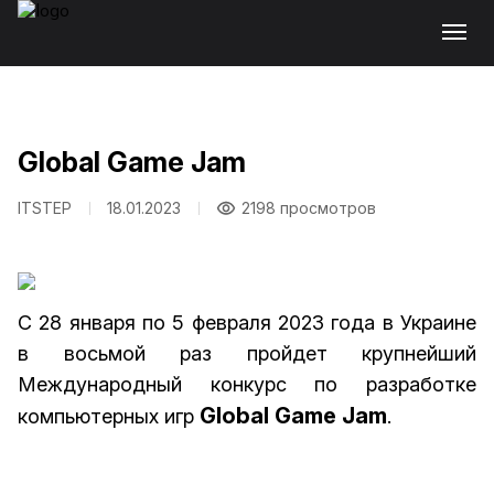
Global Game Jam
ITSTEP
18.01.2023
2198 просмотров
С 28 января по 5 февраля 2023 года в Украине
в восьмой раз пройдет крупнейший
Международный конкурс по разработке
Global Game Jam
компьютерных игр
.