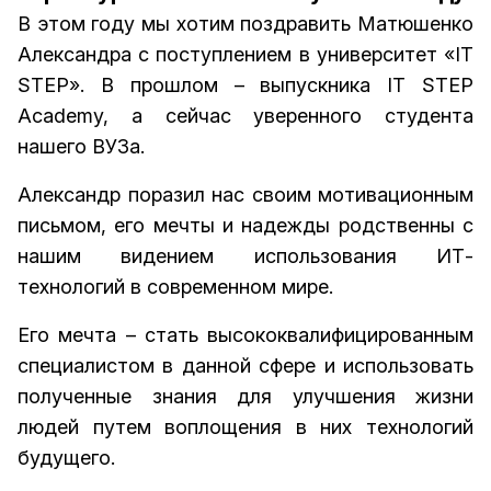
В этом году мы хотим поздравить Матюшенко
Александра с поступлением в университет «IT
STEP». В прошлом – выпускника IT STEP
Academy, а сейчас уверенного студента
нашего ВУЗа.
Александр поразил нас своим мотивационным
письмом, его мечты и надежды родственны с
нашим видением использования ИТ-
технологий в современном мире.
Его мечта – стать высококвалифицированным
специалистом в данной сфере и использовать
полученные знания для улучшения жизни
людей путем воплощения в них технологий
будущего.