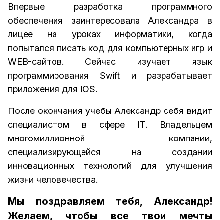
Впервые разработка программного
обеспечения заинтересовала Александра в
лицее на уроках информатики, когда
попытался писать код для компьютерных игр и
WEB-сайтов. Сейчас изучает язык
программирования Swift и разрабатывает
приложения для IOS.
После окончания учебы Александр себя видит
специалистом в сфере IT. Владельцем
многомиллионной компании,
специализирующейся на создании
инновационных технологий для улучшения
жизни человечества.
Мы поздравляем тебя, Александр!
Желаем, чтобы все твои мечты