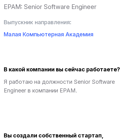
EPAM: Senior Software Engineer
Выпускник направления:
Малая Компьютерная Академия
В какой компании вы сейчас работаете?
Я работаю на должности Senior Software
Engineer в компании EPAM.
Вы создали собственный стартап,