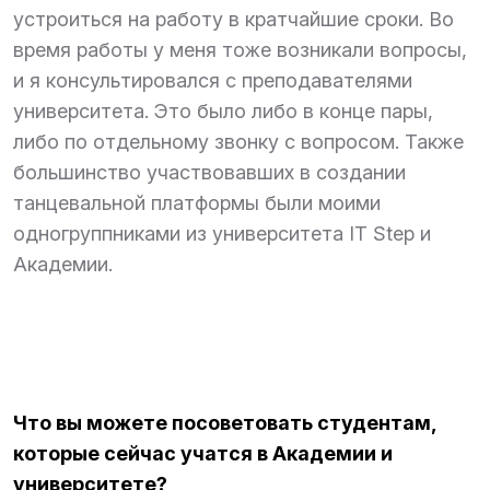
устроиться на работу в кратчайшие сроки. Во
время работы у меня тоже возникали вопросы,
и я консультировался с преподавателями
университета. Это было либо в конце пары,
либо по отдельному звонку с вопросом. Также
большинство участвовавших в создании
танцевальной платформы были моими
одногруппниками из университета IT Step и
Академии.
Что вы можете посоветовать студентам,
которые сейчас учатся в Академии и
университете?