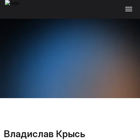
Владислав Крысь