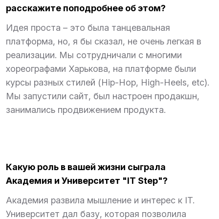
расскажите поподробнее об этом?
Идея проста – это была танцевальная
платформа, но, я бы сказал, не очень легкая в
реализации. Мы сотрудничали с многими
хореографами Харькова, на платформе были
курсы разных стилей (Hip-Hop, High-Heels, etc).
Мы запустили сайт, был настроен продакшн,
занимались продвижением продукта.
Какую роль в вашей жизни сыграла
Академия и Университет "IT Step"?
Академия развила мышление и интерес к IT.
Университет дал базу, которая позволила