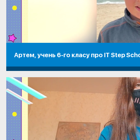
Артем, учень 6-го класу про IT Step Sch