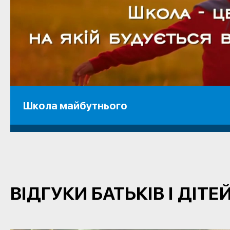
Школа майбутнього
ВІДГУКИ БАТЬКІВ І ДІТЕ