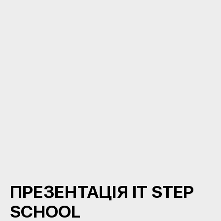
ПРЕЗЕНТАЦІЯ IT STEP
SCHOOL