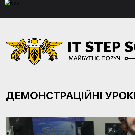
ДЕМОНСТРАЦІЙНІ УРОК