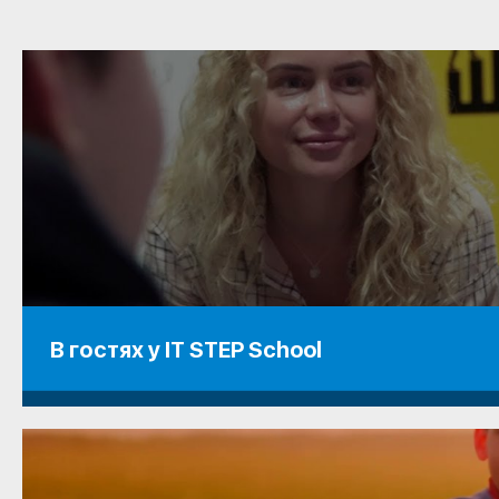
В гостях у IT STEP School