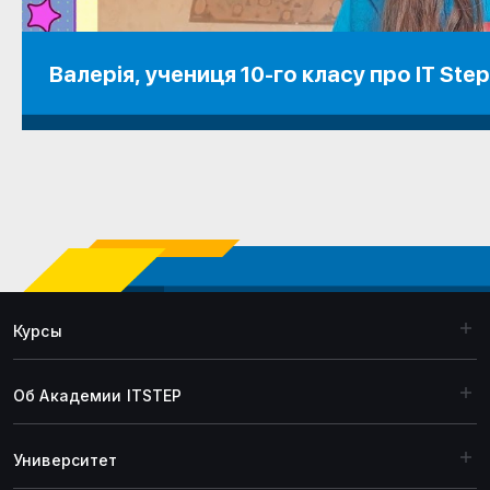
Валерія, учениця 10-го класу про IT Step
Курсы
Об Академии ITSTEP
Университет