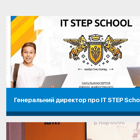
Генеральний директор про IT STEP Scho