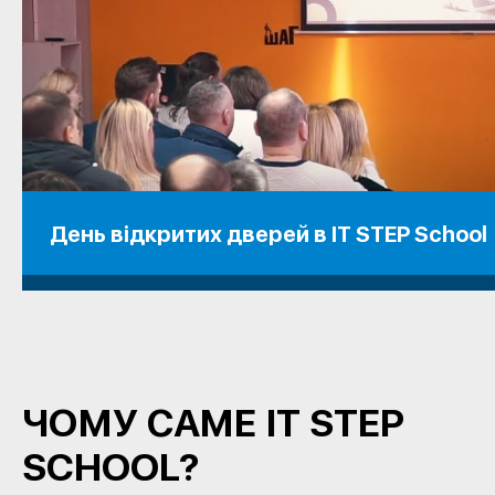
День відкритих дверей в IT STEP School
ЧОМУ САМЕ IT STEP
SCHOOL?