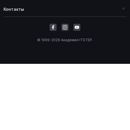
Контакты
© 1999-2026 Академия ITSTEP.