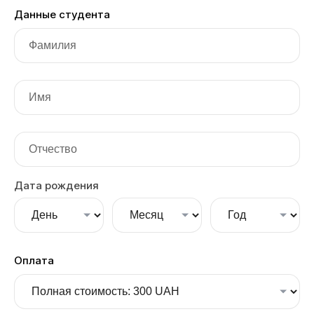
Данные студента
Дата рождения
Оплата