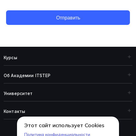
Отправить
Курсы
Об Академии ITSTEP
Университет
Контакты
Этот сайт использует Cookies
Политика конфиденциальности