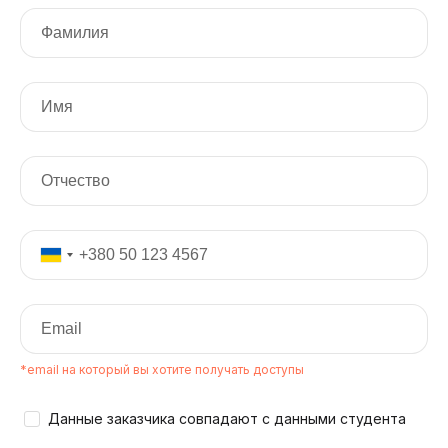
*email на который вы хотите получать доступы
Данные заказчика совпадают с данными студента