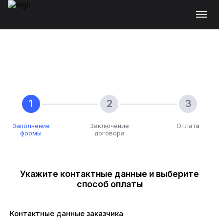
Заполнение
Заключение
Оплата
формы
договора
Укажите контактные данные и выберите
способ оплаты
Контактные данные заказчика