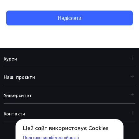
Надіслати
Курси
Наші проєкти
Університет
Контакти
Цей сайт використовує Cookies
Політика конфіденційності