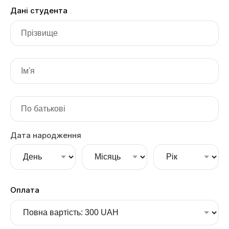
Дані студента
Дата народження
Оплата