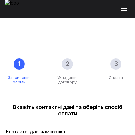
Заповнення
Укладання
Оплата
форми
договору
Вкажіть контактні дані та оберіть спосіб
оплати
Контактні дані замовника