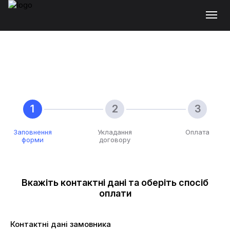
Заповнення
Укладання
Оплата
форми
договору
Вкажіть контактні дані та оберіть спосіб
оплати
Контактні дані замовника