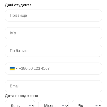
Дані студента
Дата народження