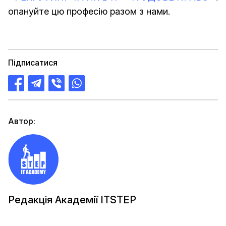
опануйте цю професію разом з нами.
Підписатися
Автор:
Редакція Академії ITSTEP