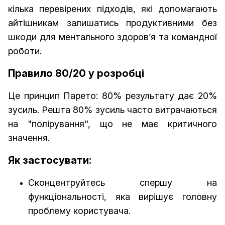
кілька перевірених підходів, які допомагають
айтішникам залишатись продуктивними без
шкоди для ментального здоров’я та командної
роботи.
Правило 80/20 у розробці
Це принцип Парето: 80% результату дає 20%
зусиль. Решта 80% зусиль часто витрачаються
на "полірування", що не має критичного
значення.
Як застосувати:
Сконцентруйтесь спершу на
функціональності, яка вирішує головну
проблему користувача.