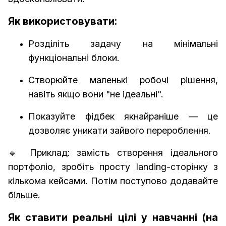
Як використовувати:
Розділіть задачу на мінімальні
функціональні блоки.
Створюйте маленькі робочі рішення,
навіть якщо вони "не ідеальні".
Показуйте фідбек якнайраніше — це
дозволяє уникати зайвого перероблення.
🔹
Приклад:
замість створення ідеального
портфоліо, зробіть просту landing-сторінку з
кількома кейсами. Потім поступово додавайте
більше.
Як ставити реальні цілі у навчанні (на