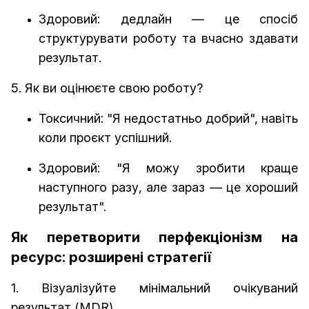
Здоровий: дедлайн — це спосіб
структурувати роботу та вчасно здавати
результат.
5. Як ви оцінюєте свою роботу?
Токсичний: "Я недостатньо добрий", навіть
коли проєкт успішний.
Здоровий: "Я можу зробити краще
наступного разу, але зараз — це хороший
результат".
Як перетворити перфекціонізм на
ресурс: розширені стратегії
1. Візуалізуйте мінімальний очікуваний
результат (MDR)