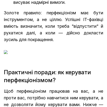
висуває надмірні вимоги.
Золоте правило: перфекціонізм має бути
інструментом, а не ціллю. Успішні IT-фахівці
вміють визначити, коли треба "відпустити" й
рухатися далі, а коли — дійсно докласти
зусиль для покращення.
Практичні поради: як керувати
перфекціонізмом?
Щоб перфекціонізм працював на вас, а не
проти вас, потрібно навчитися ним керувати, а
не дозволяти йому керувати вами. Нижче —